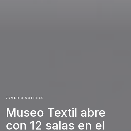
ZAMUDIO NOTICIAS
Museo Textil abre
con 12 salas en el