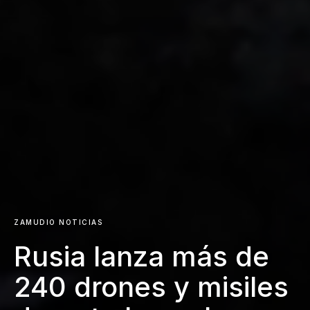
ZAMUDIO NOTICIAS
Rusia lanza más de
240 drones y misiles