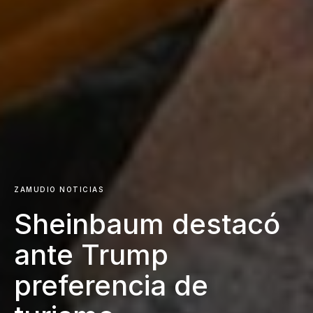
ZAMUDIO NOTICIAS
Sheinbaum destacó
ante Trump
preferencia de